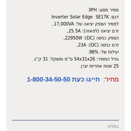
ממיר מסוג: 3PH
דגם: Inverter Solar Edge SE17K
לממיר הספק יציאה של: 17,000VA,
זרם יציאה (לפאזה): 25.5A,
הספק כניסה (DC): 22950W,
זרם כניסה (DC): 23A,
יעילות של: 98%.
גודל הממיר: 54x31x26 ס''מ ומשקל: 31 ק''ג.
25 שנות אחריות יצרן. ‎
מחיר:
חייגו כעת 1-800-34-50-50
במלאי